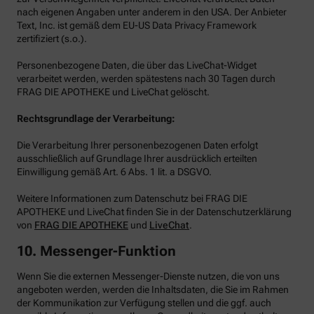
nach eigenen Angaben unter anderem in den USA. Der Anbieter
Text, Inc. ist gemäß dem EU-US Data Privacy Framework
zertifiziert (s.o.).
Personenbezogene Daten, die über das LiveChat-Widget
verarbeitet werden, werden spätestens nach 30 Tagen durch
FRAG DIE APOTHEKE und LiveChat gelöscht.
Rechtsgrundlage der Verarbeitung:
Die Verarbeitung Ihrer personenbezogenen Daten erfolgt
ausschließlich auf Grundlage Ihrer ausdrücklich erteilten
Einwilligung gemäß Art. 6 Abs. 1 lit. a DSGVO.
Weitere Informationen zum Datenschutz bei FRAG DIE
APOTHEKE und LiveChat finden Sie in der Datenschutzerklärung
von
FRAG DIE APOTHEKE
und
LiveChat
.
10. Messenger-Funktion
Wenn Sie die externen Messenger-Dienste nutzen, die von uns
angeboten werden, werden die Inhaltsdaten, die Sie im Rahmen
der Kommunikation zur Verfügung stellen und die ggf. auch