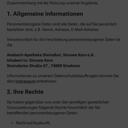
Zusammenhang mit der Nutzung unseres Angebots.
1. Allgemeine Informationen
Personenbezogene Daten sind alle Daten, die auf Sie persönlich
beziehbar sind, z.B. Name, Adresse, E-Mail-Adresse.
Verantwortlich für die Verarbeitung personenbezogener Daten ist
die:
Ansbach-Apotheke Steinsfurt, Simone Kern e.K.
Inhaber/-in: Simone Kern
Steinsfurter Straße 57 , 74889 Sinsheim
Informationen zu unserem Datenschutzbeauftragten können Sie
dem
Impressum
entnehmen.
2. Ihre Rechte
Sie haben gegenüber uns unter den jeweiligen gesetzlichen
Voraussetzungen folgende Rechte hinsichtlich der Sie
betreffenden personenbezogenen Daten:
Recht auf Auskunft;